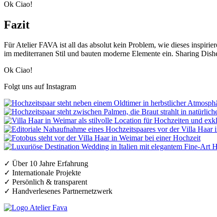
Ok Ciao!
Fazit
Für Atelier FAVA ist all das absolut kein Problem, wie dieses inspirie
im mediterranen Stil und bauten moderne Elemente ein. Sharing Dishe
Ok Ciao!
Folgt uns auf Instagram
✓ Über 10 Jahre Erfahrung
✓ Internationale Projekte
✓ Persönlich & transparent
✓ Handverlesenes Partnernetzwerk