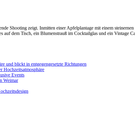
rende Shooting zeigt. Inmitten einer Apfelplantage mit einem steinernen
s auf dem Tisch, ein Blumenstrauß im Cocktailglas und ein Vintage Ca