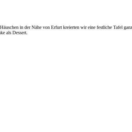
 Häuschen in der Nähe von Erfurt kreierten wir eine festliche Tafel gan
ke als Dessert.