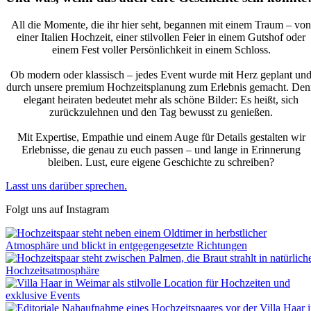
All die Momente, die ihr hier seht, begannen mit einem Traum – von
einer Italien Hochzeit, einer stilvollen Feier in einem Gutshof oder
einem Fest voller Persönlichkeit in einem Schloss.
Ob modern oder klassisch – jedes Event wurde mit Herz geplant un
durch unsere premium Hochzeitsplanung zum Erlebnis gemacht. De
elegant heiraten bedeutet mehr als schöne Bilder: Es heißt, sich
zurückzulehnen und den Tag bewusst zu genießen.
Mit Expertise, Empathie und einem Auge für Details gestalten wir
Erlebnisse, die genau zu euch passen – und lange in Erinnerung
bleiben. Lust, eure eigene Geschichte zu schreiben?
Lasst uns darüber sprechen.
Folgt uns auf Instagram