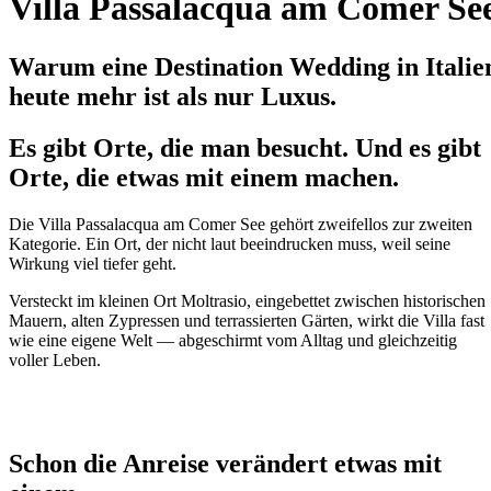
Villa Passalacqua am Comer Se
Warum eine Destination Wedding in Italie
heute mehr ist als nur Luxus.
Es gibt Orte, die man besucht. Und es gibt
Orte, die etwas mit einem machen.
Die Villa Passalacqua am Comer See gehört zweifellos zur zweiten
Kategorie. Ein Ort, der nicht laut beeindrucken muss, weil seine
Wirkung viel tiefer geht.
Versteckt im kleinen Ort Moltrasio, eingebettet zwischen historischen
Mauern, alten Zypressen und terrassierten Gärten, wirkt die Villa fast
wie eine eigene Welt — abgeschirmt vom Alltag und gleichzeitig
voller Leben.
Schon die Anreise verändert etwas mit