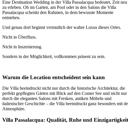
Eine Destination Wedding in der Villa Passalacqua bedeutet, Zeit neu
zu erleben. Ob im Garten, am Pool oder in den Salons die Villa
Passalacqua schenkt den Rahmen, in dem bewusste Momente
entstehen.
Und genau dort beginnt vermutlich der wahre Luxus dieses Ortes.
Nicht in Überfluss.
Nicht in Inszenierung.
Sondern in der Möglichkeit, vollkommen präsent zu sein.
Warum die Location entscheident sein kann
Die Villa beeindruckt nicht nur durch die historische Architektur, die
perfekt gepflegten Gärten mit Blick auf den Comer See und nicht nur
durch die eleganten Salons mit Fresken, antiken Möbeln und
italienischer Geschichte – die Villa beeindruckt ganz besonders mit de
Atmosphäre.
Villa Passalacqua: Qualität, Ruhe und Einzigartigkei