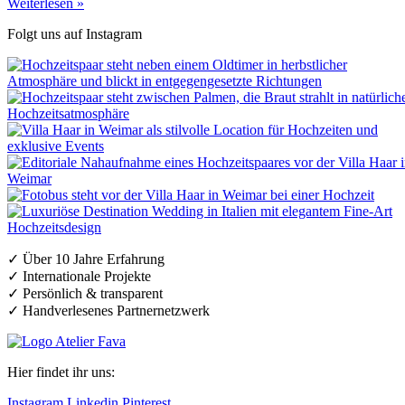
Weiterlesen »
Folgt uns auf Instagram
✓ Über 10 Jahre Erfahrung
✓ Internationale Projekte
✓ Persönlich & transparent
✓ Handverlesenes Partnernetzwerk
Hier findet ihr uns:
Instagram
Linkedin
Pinterest