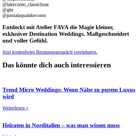
@lakecomo_classicboat
@ght
@passalaqualakecomo
Entdeckt mit Atelier FAVA die Magie kleiner,
exklusiver Destination Weddings. Maßgeschneidert
und voller Gefühl.
Jetzt kostenfreies Beratungsgespräch vereinbaren.
Das könnte dich auch interessieren
Trend Micro Weddings: Wenn Nähe zu purem Luxus
wird
Weiterlesen »
Heiraten in Norditalien – was man wissen muss